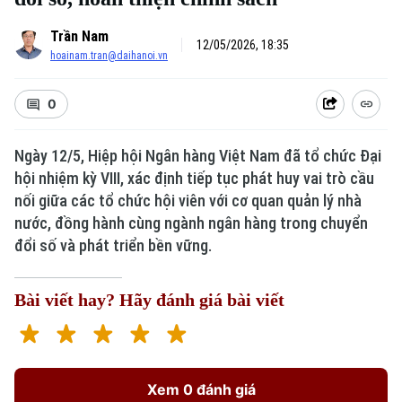
Trần Nam
12/05/2026, 18:35
hoainam.tran@daihanoi.vn
0
Ngày 12/5, Hiệp hội Ngân hàng Việt Nam đã tổ chức Đại
hội nhiệm kỳ VIII, xác định tiếp tục phát huy vai trò cầu
nối giữa các tổ chức hội viên với cơ quan quản lý nhà
nước, đồng hành cùng ngành ngân hàng trong chuyển
đổi số và phát triển bền vững.
Bài viết hay? Hãy đánh giá bài viết
Xem 0 đánh giá