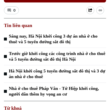
0
Tin liên quan
Sáng nay, Hà Nội khởi công 3 dự án nhà ở cho
thuê và 5 tuyến đường sắt đô thị
Trước giờ khởi công các công trình nhà ở cho thuê
và 5 tuyến đường sắt đô thị Hà Nội
Hà Nội khởi công 5 tuyến đường sắt đô thị và 3 dự
án nhà ở cho thuê
Nhà ở cho thuê Pháp Vân - Tứ Hiệp khởi công,
Chuyên mục
người dân thêm hy vọng an cư
Thời sự
Từ khoá