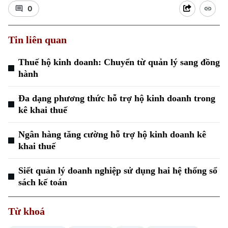
0
Tin liên quan
Thuế hộ kinh doanh: Chuyển từ quản lý sang đồng
hành
Xu hướng
Đa dạng phương thức hỗ trợ hộ kinh doanh trong
kê khai thuế
Ngân hàng tăng cường hỗ trợ hộ kinh doanh kê
khai thuế
Siết quản lý doanh nghiệp sử dụng hai hệ thống sổ
sách kế toán
Từ khoá