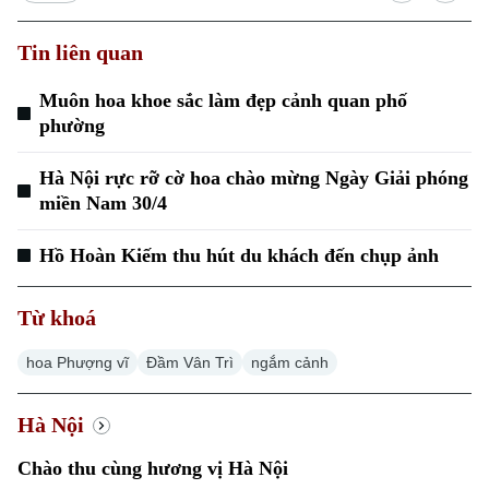
Tin liên quan
Xu hướng
Muôn hoa khoe sắc làm đẹp cảnh quan phố
phường
Hà Nội rực rỡ cờ hoa chào mừng Ngày Giải phóng
miền Nam 30/4
Hồ Hoàn Kiếm thu hút du khách đến chụp ảnh
Từ khoá
hoa Phượng vĩ
Đầm Vân Trì
ngắm cảnh
Hà Nội
Chào thu cùng hương vị Hà Nội