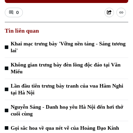
0
Tin liên quan
Khai mạc trưng bày 'Vững nền tảng - Sáng tương
lai'
Không gian trưng bày đèn lồng độc đáo tại Văn
Miếu
Lần đầu tiên trưng bày tranh của vua Hàm Nghi
tại Hà Nội
Nguyễn Sáng - Danh hoạ yêu Hà Nội đến hơi thở
cuối cùng
Gọi sắc hoa về qua nét vẽ của Hoàng Đạo Kính