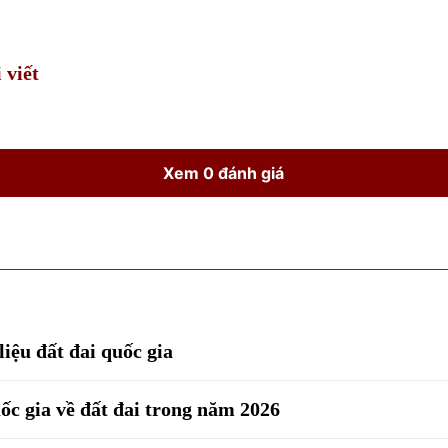
Time
 viết
Xem 0 đánh giá
liệu đất đai quốc gia
ốc gia về đất đai trong năm 2026