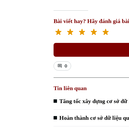
Bài viết hay? Hãy đánh giá bài
0
Tin liên quan
Tăng tốc xây dựng cơ sở dữ 
Hoàn thành cơ sở dữ liệu qu