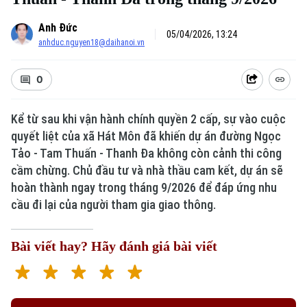
Anh Đức
05/04/2026, 13:24
anhduc.nguyen18@daihanoi.vn
0
Kể từ sau khi vận hành chính quyền 2 cấp, sự vào cuộc
quyết liệt của xã Hát Môn đã khiến dự án đường Ngọc
Tảo - Tam Thuấn - Thanh Đa không còn cảnh thi công
cầm chừng. Chủ đầu tư và nhà thầu cam kết, dự án sẽ
hoàn thành ngay trong tháng 9/2026 để đáp ứng nhu
cầu đi lại của người tham gia giao thông.
Bài viết hay? Hãy đánh giá bài viết