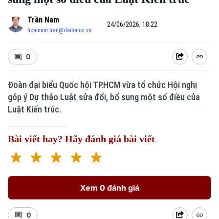
Trần Nam
24/06/2026, 18:22
hoainam.tran@daihanoi.vn
0
Đoàn đại biểu Quốc hội TP.HCM vừa tổ chức Hội nghị
góp ý Dự thảo Luật sửa đổi, bổ sung một số điều của
Luật Kiến trúc.
Bài viết hay? Hãy đánh giá bài viết
Xem 0 đánh giá
0