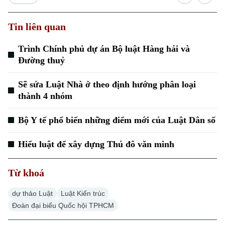
Tin liên quan
Trình Chính phủ dự án Bộ luật Hàng hải và
Đường thuỷ
Sẽ sửa Luật Nhà ở theo định hướng phân loại
Xu hướng
thành 4 nhóm
Bộ Y tế phổ biến những điểm mới của Luật Dân số
Hiểu luật để xây dựng Thủ đô văn minh
Từ khoá
dự thảo Luật
Luật Kiến trúc
Đoàn đại biểu Quốc hội TPHCM