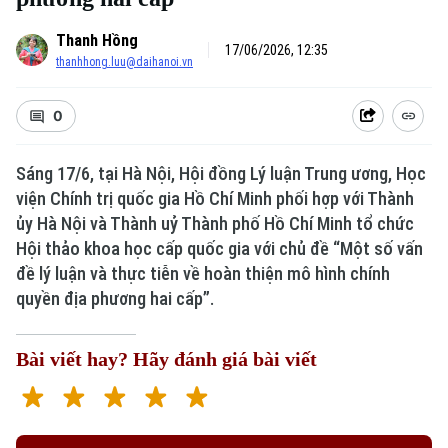
Thanh Hồng
17/06/2026, 12:35
thanhhong.luu@daihanoi.vn
0
Sáng 17/6, tại Hà Nội, Hội đồng Lý luận Trung ương, Học
viện Chính trị quốc gia Hồ Chí Minh phối hợp với Thành
Xu hướng
ủy Hà Nội và Thành uỷ Thành phố Hồ Chí Minh tổ chức
Hội thảo khoa học cấp quốc gia với chủ đề “Một số vấn
đề lý luận và thực tiễn về hoàn thiện mô hình chính
quyền địa phương hai cấp”.
Bài viết hay? Hãy đánh giá bài viết