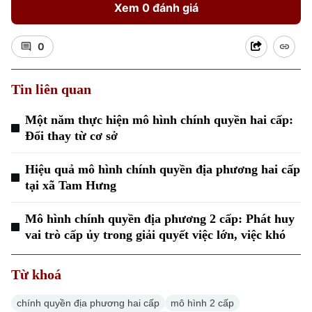
Xem 0 đánh giá
0
Tin liên quan
Một năm thực hiện mô hình chính quyền hai cấp:
Đổi thay từ cơ sở
Hiệu quả mô hình chính quyền địa phương hai cấp
tại xã Tam Hưng
Mô hình chính quyền địa phương 2 cấp: Phát huy
vai trò cấp ủy trong giải quyết việc lớn, việc khó
Chuyên mục
Từ khoá
Thời sự
chính quyền địa phương hai cấp
mô hình 2 cấp