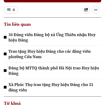
0
Tin liên quan
34 Đảng viên Đảng bộ xã Ứng Thiên nhận Huy
hiệu Đảng
Trao tặng Huy hiệu Đảng cho các đảng viên
phường Cửa Nam
Đảng bộ MTTQ thành phố Hà Nội trao Huy hiệu
Đảng
Xã Phúc Thọ trao tặng Huy hiệu Đảng cho 51
đảng viên
Từ khoá