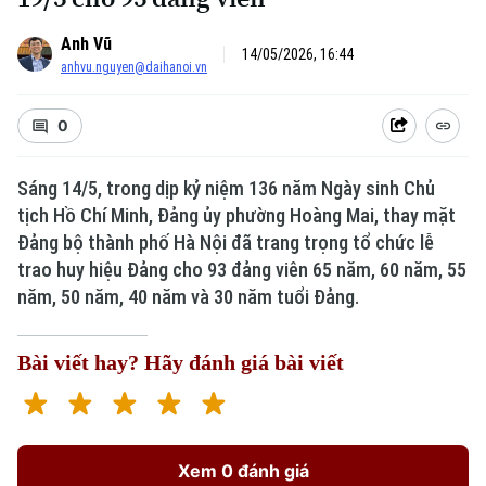
Anh Vũ
14/05/2026, 16:44
anhvu.nguyen@daihanoi.vn
0
Sáng 14/5, trong dịp kỷ niệm 136 năm Ngày sinh Chủ
tịch Hồ Chí Minh, Đảng ủy phường Hoàng Mai, thay mặt
Đảng bộ thành phố Hà Nội đã trang trọng tổ chức lễ
trao huy hiệu Đảng cho 93 đảng viên 65 năm, 60 năm, 55
năm, 50 năm, 40 năm và 30 năm tuổi Đảng.
Bài viết hay? Hãy đánh giá bài viết
Xem 0 đánh giá