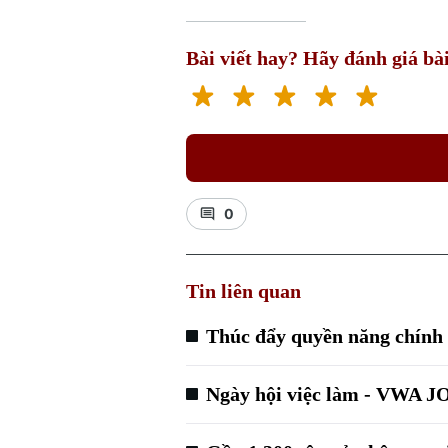
Bài viết hay? Hãy đánh giá bài
0
Tin liên quan
Thúc đẩy quyền năng chính 
Ngày hội việc làm - VWA J