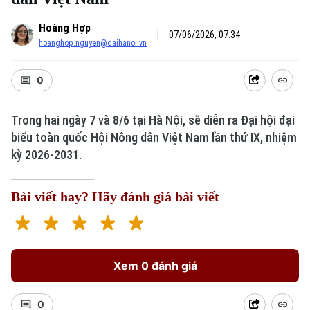
Hoàng Hợp
07/06/2026, 07:34
hoanghop.nguyen@daihanoi.vn
0
Trong hai ngày 7 và 8/6 tại Hà Nội, sẽ diễn ra Đại hội đại
biểu toàn quốc Hội Nông dân Việt Nam lần thứ IX, nhiệm
kỳ 2026-2031.
Bài viết hay? Hãy đánh giá bài viết
Xem 0 đánh giá
0