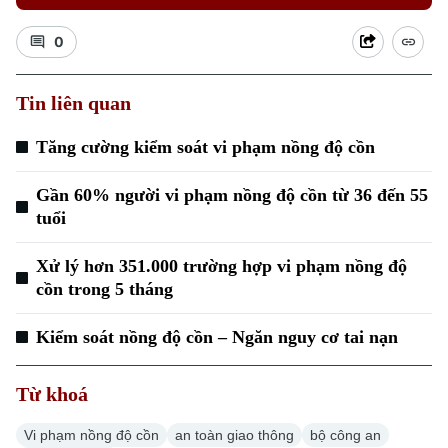
0
Tin liên quan
Tăng cường kiểm soát vi phạm nồng độ cồn
Gần 60% người vi phạm nồng độ cồn từ 36 đến 55
tuổi
Xử lý hơn 351.000 trường hợp vi phạm nồng độ
cồn trong 5 tháng
Kiểm soát nồng độ cồn – Ngăn nguy cơ tai nạn
Chuyên mục
Từ khoá
Thời sự
Vi phạm nồng độ cồn
an toàn giao thông
bộ công an