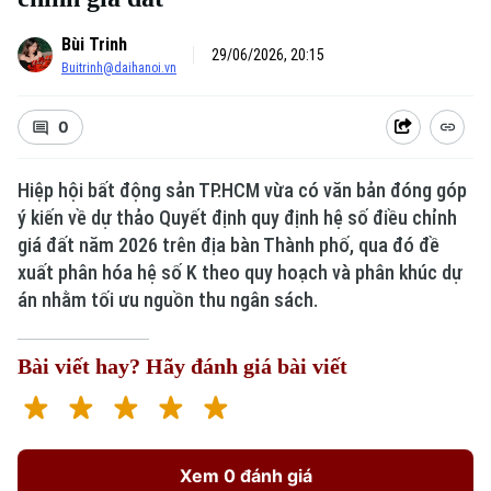
Bùi Trinh
29/06/2026, 20:15
Buitrinh@daihanoi.vn
0
Xu hướng
Hiệp hội bất động sản TP.HCM vừa có văn bản đóng góp
ý kiến về dự thảo Quyết định quy định hệ số điều chỉnh
giá đất năm 2026 trên địa bàn Thành phố, qua đó đề
xuất phân hóa hệ số K theo quy hoạch và phân khúc dự
án nhằm tối ưu nguồn thu ngân sách.
Bài viết hay? Hãy đánh giá bài viết
Xem 0 đánh giá