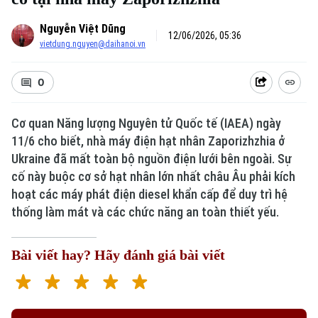
Nguyễn Việt Dũng
12/06/2026, 05:36
vietdung.nguyen@daihanoi.vn
0
Cơ quan Năng lượng Nguyên tử Quốc tế (IAEA) ngày
11/6 cho biết, nhà máy điện hạt nhân Zaporizhzhia ở
Ukraine đã mất toàn bộ nguồn điện lưới bên ngoài. Sự
cố này buộc cơ sở hạt nhân lớn nhất châu Âu phải kích
hoạt các máy phát điện diesel khẩn cấp để duy trì hệ
thống làm mát và các chức năng an toàn thiết yếu.
Bài viết hay? Hãy đánh giá bài viết