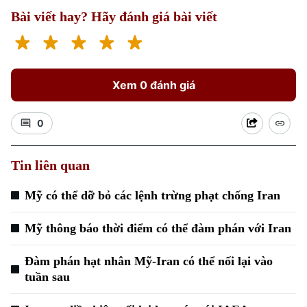
Bài viết hay? Hãy đánh giá bài viết
Xem 0 đánh giá
0
Xu hướng
Tin liên quan
Mỹ có thể dỡ bỏ các lệnh trừng phạt chống Iran
Mỹ thông báo thời điểm có thể đàm phán với Iran
Đàm phán hạt nhân Mỹ-Iran có thể nối lại vào
tuần sau