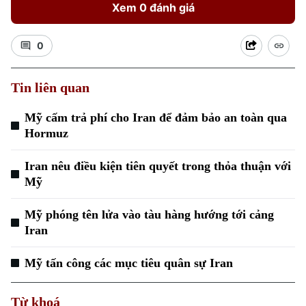
Xem 0 đánh giá
0
Tin liên quan
Mỹ cấm trả phí cho Iran để đảm bảo an toàn qua
Hormuz
Iran nêu điều kiện tiên quyết trong thỏa thuận với
Mỹ
Mỹ phóng tên lửa vào tàu hàng hướng tới cảng
Iran
Mỹ tấn công các mục tiêu quân sự Iran
Từ khoá