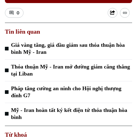
0
Tin liên quan
Giá vàng tăng, giá dầu giảm sau thỏa thuận hòa
Xu hướng
bình Mỹ - Iran
Thỏa thuận Mỹ - Iran mở đường giảm căng thẳng
tại Liban
Pháp tăng cường an ninh cho Hội nghị thượng
đỉnh G7
Mỹ - Iran hoàn tất ký kết điện tử thỏa thuận hòa
bình
Từ khoá