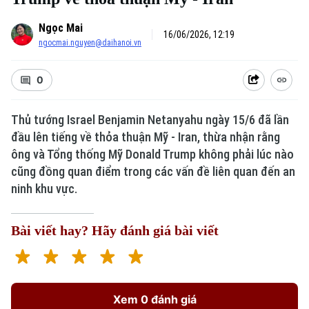
Ngọc Mai
16/06/2026, 12:19
ngocmai.nguyen@daihanoi.vn
0
Thủ tướng Israel Benjamin Netanyahu ngày 15/6 đã lần
đầu lên tiếng về thỏa thuận Mỹ - Iran, thừa nhận rằng
ông và Tổng thống Mỹ Donald Trump không phải lúc nào
cũng đồng quan điểm trong các vấn đề liên quan đến an
ninh khu vực.
Bài viết hay? Hãy đánh giá bài viết
Xem 0 đánh giá