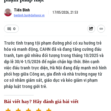
Tiến Bình
17/05/2026, 21:53
tienbinh.bui@daihanoi.vn
0
Trước tình trạng tội phạm đường phố có xu hướng trẻ
hóa và manh động, CAHN đã và đang tăng cường đấu
tranh, tạm giữ nhiều đối tượng trong tháng 10/2025 và
dịp lễ 30/4-1/5/2026 để ngăn chặn kịp thời. Bên cạnh
việc đấu tranh trực diện, Hà Nội đang đẩy mạnh mô hình
phối hợp giữa Công an, gia đình và nhà trường ngay từ
cơ sở nhằm giám sát, giáo dục và kéo giảm vi phạm
pháp luật trong giới trẻ.
Bài viết hay? Hãy đánh giá bài viết