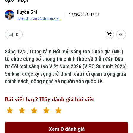
Huyền Chi
12/05/2026, 18:38
huyenchi.hoang@daihanoi.vn
0
Sáng 12/5, Trung tâm Đổi mới sáng tạo Quốc gia (NIC)
tổ chức công bố thông tin chính thức về Diễn đàn Đầu
tư đổi mới sáng tạo Việt Nam 2026 (VIPC Summit 2026).
Sự kiện được kỳ vọng trở thành cầu nối quan trọng giữa
chính sách, công nghệ và nguồn vốn quốc tế.
Bài viết hay? Hãy đánh giá bài viết
Xem 0 đánh giá