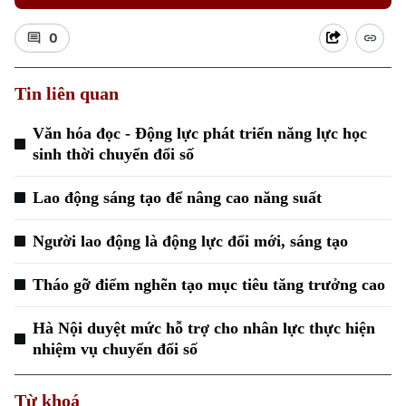
0
Tin liên quan
Văn hóa đọc - Động lực phát triển năng lực học
sinh thời chuyển đổi số
Lao động sáng tạo để nâng cao năng suất
Người lao động là động lực đổi mới, sáng tạo
Tháo gỡ điểm nghẽn tạo mục tiêu tăng trưởng cao
Hà Nội duyệt mức hỗ trợ cho nhân lực thực hiện
nhiệm vụ chuyển đổi số
Từ khoá