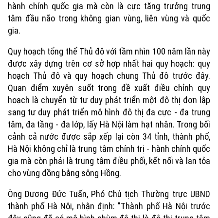
hành chính quốc gia mà còn là cực tăng trưởng trung
tâm đầu não trong không gian vùng, liên vùng và quốc
gia.
Quy hoạch tổng thể Thủ đô với tầm nhìn 100 năm lần này
được xây dựng trên cơ sở hợp nhất hai quy hoạch: quy
hoạch Thủ đô và quy hoạch chung Thủ đô trước đây.
Quan điểm xuyên suốt trong đề xuất điều chỉnh quy
hoạch là chuyển từ tư duy phát triển một đô thị đơn lập
sang tư duy phát triển mô hình đô thị đa cực - đa trung
tâm, đa tầng - đa lớp, lấy Hà Nội làm hạt nhân. Trong bối
cảnh cả nước được sắp xếp lại còn 34 tỉnh, thành phố,
Hà Nội không chỉ là trung tâm chính trị - hành chính quốc
gia mà còn phải là trung tâm điều phối, kết nối và lan tỏa
cho vùng đồng bằng sông Hồng.
Ông Dương Đức Tuấn, Phó Chủ tịch Thường trực UBND
thành phố Hà Nội, nhận định: "Thành phố Hà Nội trước