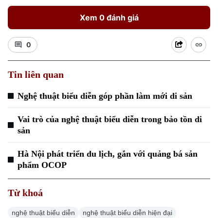
Xem 0 đánh giá
0
Tin liên quan
Xu hướng
Nghệ thuật biểu diễn góp phần làm mới di sản
Vai trò của nghệ thuật biểu diễn trong bảo tồn di
sản
Hà Nội phát triển du lịch, gắn với quảng bá sản
phẩm OCOP
Từ khoá
nghệ thuật biểu diễn
nghệ thuật biểu diễn hiện đại