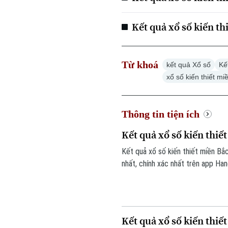
Kết quả xổ số kiến th
Từ khoá
kết quả Xổ số
Kế
xổ số kiến thiết mi
Thông tin tiện ích
Kết quả xổ số kiến thiế
Kết quả xổ số kiến thiết miền B
nhất, chính xác nhất trên app Han
Kết quả xổ số kiến thiế