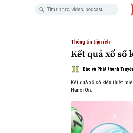
Thứ Sáu
THỜI SỰ
HÀ NỘI
THẾ GIỚI
07 Tháng 08, 2026
Hà Nội
Nhịp sống Hà Nộ
Tin tức
Thông tin tiện ích
Kết quả xổ số 
Chính trị
Người Hà Nội
Quân s
Xã hội
Khoảnh khắc Hà 
Hồ sơ
Báo và Phát thanh Truyền
Kết quả xổ số kiến thiết mi
An ninh trật tự
Ẩm thực
Người V
Hanoi On.
Công nghệ