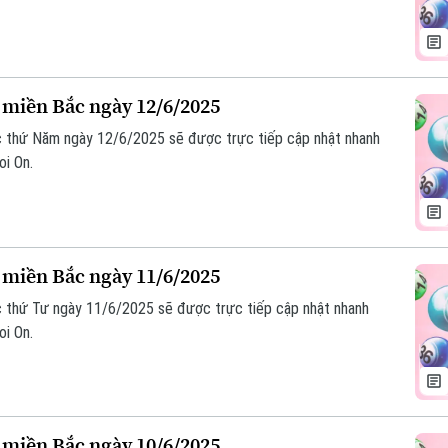
t miền Bắc ngày 12/6/2025
ắc thứ Năm ngày 12/6/2025 sẽ được trực tiếp cập nhật nhanh
oi On.
t miền Bắc ngày 11/6/2025
ắc thứ Tư ngày 11/6/2025 sẽ được trực tiếp cập nhật nhanh
oi On.
t miền Bắc ngày 10/6/2025