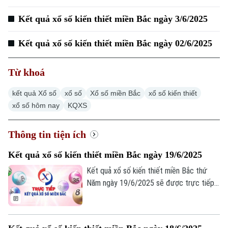
Doanh nghiệp
Căn hộ
Tàu
Kết quả xổ số kiến thiết miền Bắc ngày 3/6/2025
Tin tức
Văn hóa
Đất đai
Xe máy
Kết quả xổ số kiến thiết miền Bắc ngày 02/6/2025
Tuyển sinh
Tin tức
Sức khỏe
Kinh nghiệm
Thị trường
Hướng nghiệp
Từ khoá
Làng nghề
Y tế
Thể thao
Đánh giá
kết quả Xổ số
xổ số
Xổ số miền Bắc
xổ số kiến thiết
Di tích
Dinh dưỡng
xổ số hôm nay
KQXS
Bóng đá
Giải trí
Tư vấn sức khỏe
Quần vợt
Thông tin tiện ích
Tin tức
Đã phát sóng
Kết quả xổ số kiến thiết miền Bắc ngày 19/6/2025
Golf
Sao
Kết quả xổ số kiến thiết miền Bắc thứ
Năm ngày 19/6/2025 sẽ được trực tiếp
Điện ảnh
cập nhật nhanh nhất, chính xác nhất trên
app Hanoi On.
Thời trang