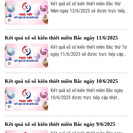
Kết quả xổ số kiến thiết miền Bắc thứ
Năm ngày 12/6/2025 sẽ được trực tiếp
cập nhật nhanh nhất, chính xác nhất trên
app Hanoi On.
Kết quả xổ số kiến thiết miền Bắc ngày 11/6/2025
Kết quả xổ số kiến thiết miền Bắc thứ Tư
ngày 11/6/2025 sẽ được trực tiếp cập
nhật nhanh nhất, chính xác nhất trên app
Hanoi On.
Kết quả xổ số kiến thiết miền Bắc ngày 10/6/2025
Liên hệ đường dây nóng (bấm để gọi)
Kết quả xổ số kiến thiết miền Bắc ngày
Tòa soạn
Tòa soạn
10/6/2025 được trực tiếp cập nhật
nhanh nhất, chính xác nhất trên app Hanoi
0865.116.699 (hotline)
0865.116.699
On.
Kết quả xổ số kiến thiết miền Bắc ngày 9/6/2025