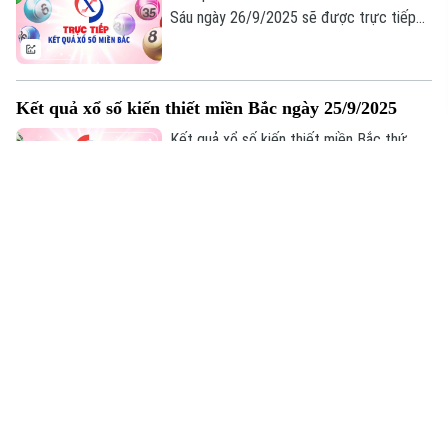
Sáu ngày 26/9/2025 sẽ được trực tiếp
cập nhật nhanh nhất, chính xác nhất trên
app Hanoi On.
Kết quả xổ số kiến thiết miền Bắc ngày 25/9/2025
Kết quả xổ số kiến thiết miền Bắc thứ
Năm ngày 25/9/2025 sẽ được trực tiếp
cập nhật nhanh nhất, chính xác nhất trên
app Hanoi On.
Kết quả xổ số kiến thiết miền Bắc ngày 23/9/2025
Kết quả xổ số kiến thiết miền Bắc thứ Ba
ngày 23/9/2025 sẽ được trực tiếp cập
nhật nhanh nhất, chính xác nhất trên app
Hanoi On.
Kết quả xổ số kiến thiết miền Bắc ngày 22/9/2025
Kết quả xổ số kiến thiết miền Bắc thứ Hai