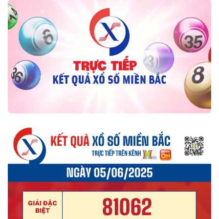
Xu hướng