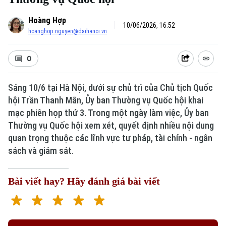
Hoàng Hợp
10/06/2026, 16:52
hoanghop.nguyen@daihanoi.vn
0
Sáng 10/6 tại Hà Nội, dưới sự chủ trì của Chủ tịch Quốc
hội Trần Thanh Mẫn, Ủy ban Thường vụ Quốc hội khai
mạc phiên họp thứ 3. Trong một ngày làm việc, Ủy ban
Thường vụ Quốc hội xem xét, quyết định nhiều nội dung
quan trọng thuộc các lĩnh vực tư pháp, tài chính - ngân
sách và giám sát.
Bài viết hay? Hãy đánh giá bài viết