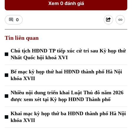
Xem 0 đánh giá
0
Tin liên quan
Chủ tịch HĐND TP tiếp xúc cử tri sau Kỳ họp thứ
Nhất Quốc hội khoá XVI
Xu hướng
Bế mạc kỳ họp thứ hai HĐND thành phố Hà Nội
khóa XVII
Nhiều nội dung triển khai Luật Thủ đô năm 2026
được xem xét tại Kỳ họp HĐND Thành phố
Khai mạc kỳ họp thứ ba HĐND thành phố Hà Nội
khóa XVII