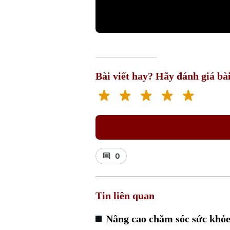
Bài viết hay? Hãy đánh giá bài
0
Tin liên quan
Nâng cao chăm sóc sức khỏe