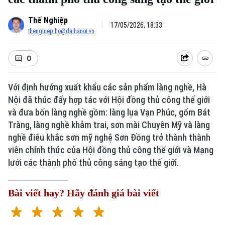
Thế Nghiệp
17/05/2026, 18:33
thenghiep.ho@daihanoi.vn
0
Với định hướng xuất khẩu các sản phẩm làng nghề, Hà
Nội đã thúc đẩy hợp tác với Hội đồng thủ công thế giới
Xu hướng
và đưa bốn làng nghề gồm: làng lụa Vạn Phúc, gốm Bát
Tràng, làng nghề khảm trai, sơn mài Chuyên Mỹ và làng
nghề điêu khắc sơn mỹ nghệ Sơn Đồng trở thành thành
viên chính thức của Hội đồng thủ công thế giới và Mạng
lưới các thành phố thủ công sáng tạo thế giới.
Bài viết hay? Hãy đánh giá bài viết