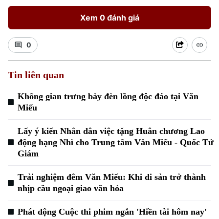
Xem 0 đánh giá
0
Tin liên quan
Không gian trưng bày đèn lồng độc đáo tại Văn
Miếu
Lấy ý kiến Nhân dân việc tặng Huân chương Lao
động hạng Nhì cho Trung tâm Văn Miếu - Quốc Tử
Giám
Trải nghiệm đêm Văn Miếu: Khi di sản trở thành
nhịp cầu ngoại giao văn hóa
Chuyên mục
Phát động Cuộc thi phim ngắn 'Hiền tài hôm nay'