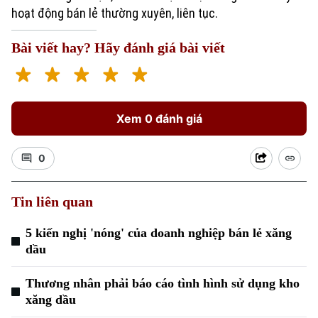
hoạt động bán lẻ thường xuyên, liên tục.
Bài viết hay? Hãy đánh giá bài viết
Xem 0 đánh giá
Xu hướng
0
Tin liên quan
5 kiến nghị 'nóng' của doanh nghiệp bán lẻ xăng
dầu
Thương nhân phải báo cáo tình hình sử dụng kho
xăng dầu