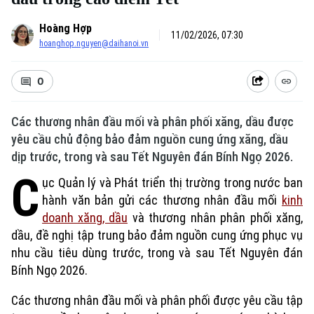
Hoàng Hợp
11/02/2026, 07:30
hoanghop.nguyen@daihanoi.vn
0
Các thương nhân đầu mối và phân phối xăng, dầu được
yêu cầu chủ động bảo đảm nguồn cung ứng xăng, dầu
dịp trước, trong và sau Tết Nguyên đán Bính Ngọ 2026.
C
ục Quản lý và Phát triển thị trường trong nước ban
hành văn bản gửi các thương nhân đầu mối
kinh
doanh xăng, dầu
và thương nhân phân phối xăng,
dầu, đề nghị tập trung bảo đảm nguồn cung ứng phục vụ
nhu cầu tiêu dùng trước, trong và sau Tết Nguyên đán
Bính Ngọ 2026.
Các thương nhân đầu mối và phân phối được yêu cầu tập