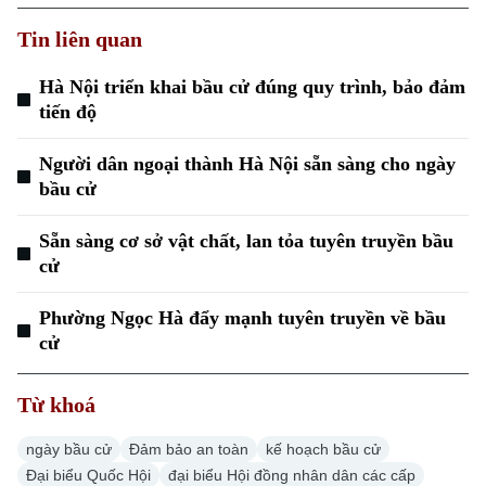
Tin liên quan
Hà Nội triển khai bầu cử đúng quy trình, bảo đảm
tiến độ
Người dân ngoại thành Hà Nội sẵn sàng cho ngày
bầu cử
Sẵn sàng cơ sở vật chất, lan tỏa tuyên truyền bầu
cử
Phường Ngọc Hà đẩy mạnh tuyên truyền về bầu
cử
Từ khoá
ngày bầu cử
Đảm bảo an toàn
kế hoạch bầu cử
Đại biểu Quốc Hội
đại biểu Hội đồng nhân dân các cấp