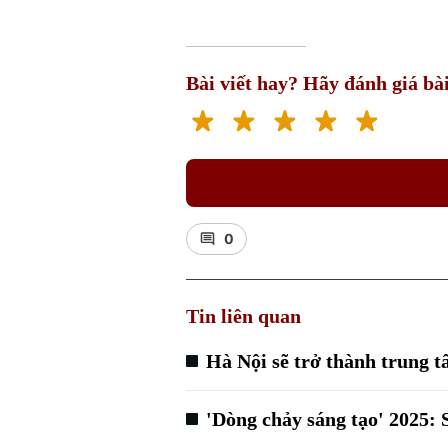
Bài viết hay? Hãy đánh giá bài
0
Tin liên quan
Hà Nội sẽ trở thành trung t
'Dòng chảy sáng tạo' 2025: 