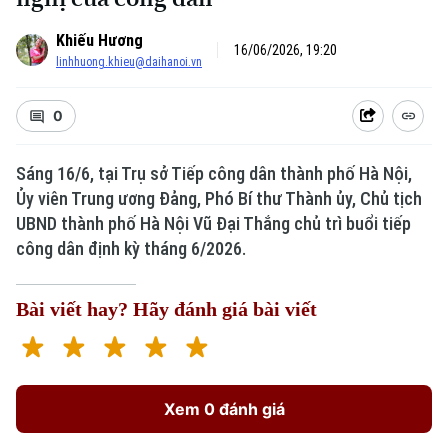
Khiếu Hương
16/06/2026, 19:20
linhhuong.khieu@daihanoi.vn
0
Sáng 16/6, tại Trụ sở Tiếp công dân thành phố Hà Nội,
Ủy viên Trung ương Đảng, Phó Bí thư Thành ủy, Chủ tịch
Xu hướng
UBND thành phố Hà Nội Vũ Đại Thắng chủ trì buổi tiếp
công dân định kỳ tháng 6/2026.
Bài viết hay? Hãy đánh giá bài viết
Xem 0 đánh giá