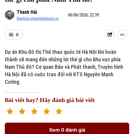
Thanh Hải
06/06/2026, 22:39
thanhhai.pham@daihanoi.vn
0
Dự án Khu đô thị Thể thao quốc tế Hà Nội khi hoàn
thành sẽ mang đến những lợi thế gì cho khu vực phía
Nam Thủ đô? Cơ quan Báo và Phát thanh, Truyền hình
Hà Nội đã có cuộc trao đổi với KTS Nguyễn Mạnh
Cường.
Bài viết hay? Hãy đánh giá bài viết
Xem 0 đánh giá