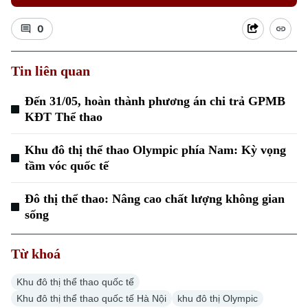
0
Tin liên quan
Đến 31/05, hoàn thành phương án chi trả GPMB
KĐT Thể thao
Khu đô thị thể thao Olympic phía Nam: Kỳ vọng
tầm vóc quốc tế
Đô thị thể thao: Nâng cao chất lượng không gian
sống
Từ khoá
Khu đô thị thể thao quốc tế
Khu đô thị thể thao quốc tế Hà Nội
khu đô thị Olympic