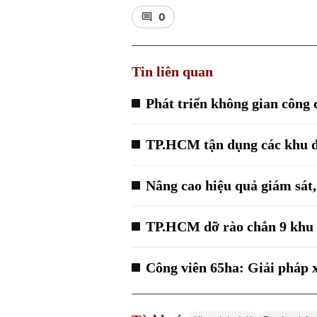
0
Tin liên quan
Phát triển không gian công 
TP.HCM tận dụng các khu đấ
Nâng cao hiệu quả giám sát,
TP.HCM dỡ rào chắn 9 khu 
Công viên 65ha: Giải pháp 