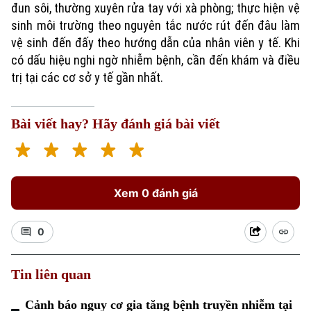
đun sôi, thường xuyên rửa tay với xà phòng; thực hiện vệ
sinh môi trường theo nguyên tắc nước rút đến đâu làm
vệ sinh đến đấy theo hướng dẫn của nhân viên y tế. Khi
có dấu hiệu nghi ngờ nhiễm bệnh, cần đến khám và điều
trị tại các cơ sở y tế gần nhất.
Bài viết hay? Hãy đánh giá bài viết
Xem 0 đánh giá
0
Tin liên quan
Chuyên mục
Cảnh báo nguy cơ gia tăng bệnh truyền nhiễm tại