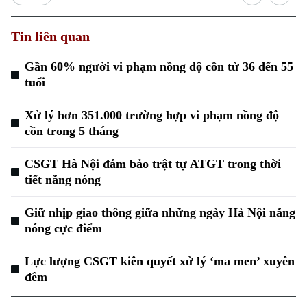
Tin liên quan
Gần 60% người vi phạm nồng độ cồn từ 36 đến 55
tuổi
Xu hướng
Xử lý hơn 351.000 trường hợp vi phạm nồng độ
cồn trong 5 tháng
CSGT Hà Nội đảm bảo trật tự ATGT trong thời
tiết nắng nóng
Giữ nhịp giao thông giữa những ngày Hà Nội nắng
nóng cực điểm
Lực lượng CSGT kiên quyết xử lý ‘ma men’ xuyên
đêm