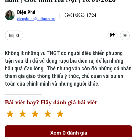
Diệu Phú
09/01/2026, 17:24
dieuphu.ha@daihanoi.vn
0
Không ít những vụ TNGT do người điều khiển phương
tiện sau khi đã sử dụng rượu bia diễn ra, để lại những
hậu quả đau lòng.. Thế nhưng vẫn còn đó những cá nhân
tham gia giao thông thiếu ý thức, chủ quan với sự an
toàn của chính mình và những người khác.
Bài viết hay? Hãy đánh giá bài viết
Xem 0 đánh giá