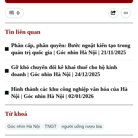
0
Tin liên quan
Phân cấp, phân quyền: Bước ngoặt kiến tạo trong
quản trị quốc gia | Góc nhìn Hà Nội | 21/11/2025
Xu hướng
Gỡ khó chuyển đổi kê khai thuế cho hộ kinh
doanh | Góc nhìn Hà Nội | 24/12/2025
Hình thành các khu công nghiệp văn hóa của Hà
Nội | Góc nhìn Hà Nội | 02/01/2026
Từ khoá
Góc nhìn Hà Nội
TNGT
người uống rượu bia