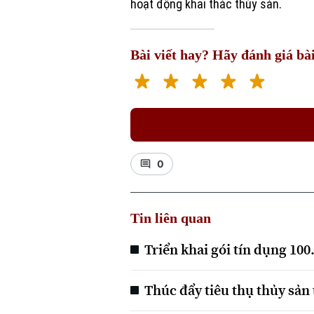
hoạt động khai thác thủy sản.
Bài viết hay? Hãy đánh giá bài
0
Tin liên quan
Triển khai gói tín dụng 100
Thúc đẩy tiêu thụ thủy sản 