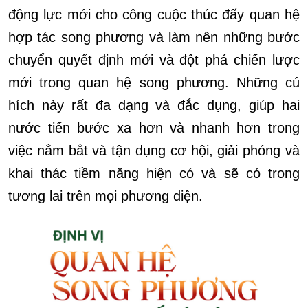
động lực mới cho công cuộc thúc đẩy quan hệ
hợp tác song phương và làm nên những bước
chuyển quyết định mới và đột phá chiến lược
mới trong quan hệ song phương. Những cú
hích này rất đa dạng và đắc dụng, giúp hai
nước tiến bước xa hơn và nhanh hơn trong
việc nắm bắt và tận dụng cơ hội, giải phóng và
khai thác tiềm năng hiện có và sẽ có trong
tương lai trên mọi phương diện.