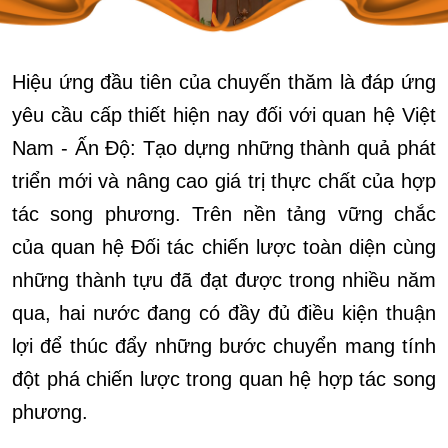
Hiệu ứng đầu tiên của chuyến thăm là đáp ứng
yêu cầu cấp thiết hiện nay đối với quan hệ Việt
Nam - Ấn Độ: Tạo dựng những thành quả phát
triển mới và nâng cao giá trị thực chất của hợp
tác song phương. Trên nền tảng vững chắc
của quan hệ Đối tác chiến lược toàn diện cùng
những thành tựu đã đạt được trong nhiều năm
qua, hai nước đang có đầy đủ điều kiện thuận
lợi để thúc đẩy những bước chuyển mang tính
đột phá chiến lược trong quan hệ hợp tác song
phương.