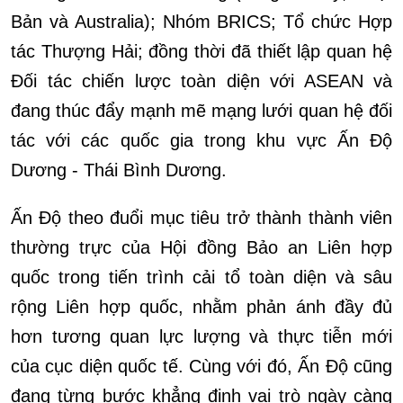
Bản và Australia); Nhóm BRICS; Tổ chức Hợp
tác Thượng Hải; đồng thời đã thiết lập quan hệ
Đối tác chiến lược toàn diện với ASEAN và
đang thúc đẩy mạnh mẽ mạng lưới quan hệ đối
tác với các quốc gia trong khu vực Ấn Độ
Dương - Thái Bình Dương.
Ấn Độ theo đuổi mục tiêu trở thành thành viên
thường trực của Hội đồng Bảo an Liên hợp
quốc trong tiến trình cải tổ toàn diện và sâu
rộng Liên hợp quốc, nhằm phản ánh đầy đủ
hơn tương quan lực lượng và thực tiễn mới
của cục diện quốc tế. Cùng với đó, Ấn Độ cũng
đang từng bước khẳng định vai trò ngày càng