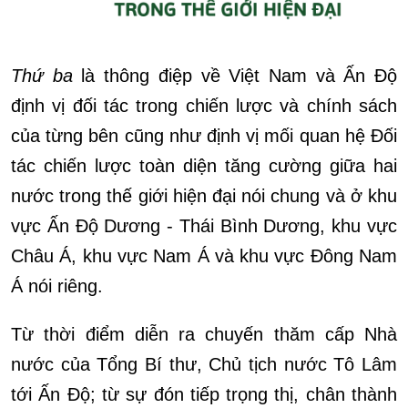
Thứ ba
là thông điệp về Việt Nam và Ấn Độ
định vị đối tác trong chiến lược và chính sách
của từng bên cũng như định vị mối quan hệ Đối
tác chiến lược toàn diện tăng cường giữa hai
nước trong thế giới hiện đại nói chung và ở khu
vực Ấn Độ Dương - Thái Bình Dương, khu vực
Châu Á, khu vực Nam Á và khu vực Đông Nam
Á nói riêng.
Từ thời điểm diễn ra chuyến thăm cấp Nhà
nước của Tổng Bí thư, Chủ tịch nước Tô Lâm
tới Ấn Độ; từ sự đón tiếp trọng thị, chân thành