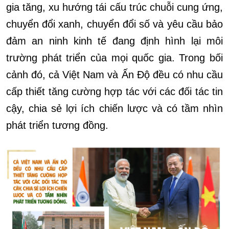
gia tăng, xu hướng tái cấu trúc chuỗi cung ứng,
chuyển đổi xanh, chuyển đổi số và yêu cầu bảo
đảm an ninh kinh tế đang định hình lại môi
trường phát triển của mọi quốc gia. Trong bối
cảnh đó, cả Việt Nam và Ấn Độ đều có nhu cầu
cấp thiết tăng cường hợp tác với các đối tác tin
cậy, chia sẻ lợi ích chiến lược và có tầm nhìn
phát triển tương đồng.