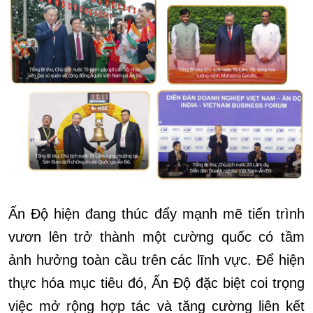
Ấn Độ hiện đang thúc đẩy mạnh mẽ tiến trình
vươn lên trở thành một cường quốc có tầm
ảnh hưởng toàn cầu trên các lĩnh vực. Để hiện
thực hóa mục tiêu đó, Ấn Độ đặc biệt coi trọng
việc mở rộng hợp tác và tăng cường liên kết