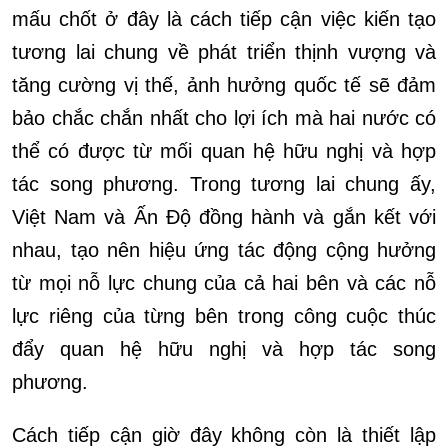
mấu chốt ở đây là cách tiếp cận việc kiến tạo
tương lai chung về phát triển thịnh vượng và
tăng cường vị thế, ảnh hưởng quốc tế sẽ đảm
bảo chắc chắn nhất cho lợi ích mà hai nước có
thể có được từ mối quan hệ hữu nghị và hợp
tác song phương. Trong tương lai chung ấy,
Việt Nam và Ấn Độ đồng hành và gắn kết với
nhau, tạo nên hiệu ứng tác động cộng hưởng
từ mọi nỗ lực chung của cả hai bên và các nỗ
lực riêng của từng bên trong công cuộc thúc
đẩy quan hệ hữu nghị và hợp tác song
phương.
Cách tiếp cận giờ đây không còn là thiết lập