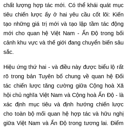
chất lượng hợp tác mới. Có thể khái quát mục
tiêu chiến lược ấy ở hai yêu cầu cốt lõi: Kiến
tạo những giá trị mới và tạo lập tầm tác động
mới cho quan hệ Việt Nam - Ấn Độ trong bối
cảnh khu vực và thế giới đang chuyển biến sâu
sắc.
Hiệu ứng thứ hai - và điều này được biểu lộ rất
rõ trong bản Tuyên bố chung về quan hệ Đối
tác chiến lược tăng cường giữa Cộng hoà Xã
hội chủ nghĩa Việt Nam và Cộng hoà Ấn Độ - là
xác định mục tiêu và định hướng chiến lược
cho toàn bộ mối quan hệ hợp tác và hữu nghị
giữa Việt Nam và Ấn Độ trong tương lai. Điểm