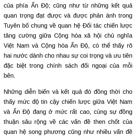
của phía Ấn Độ; cũng như từ những kết quả
quan trọng đạt được và được phản ánh trong
Tuyên bố chung về quan hệ Đối tác chiến lược
tăng cường giữa Cộng hòa xã hội chủ nghĩa
Việt Nam và Cộng hòa Ấn Độ, có thể thấy rõ
hai nước dành cho nhau sự coi trọng và ưu tiên
đặc biệt trong chính sách đối ngoại của mỗi
bên.
Những diễn biến và kết quả đó đồng thời cho
thấy mức độ tin cậy chiến lược giữa Việt Nam
và Ấn Độ đang ở mức rất cao, cùng sự đồng
thuận sâu rộng về các vấn đề then chốt của
quan hệ song phương cũng như nhiều vấn đề