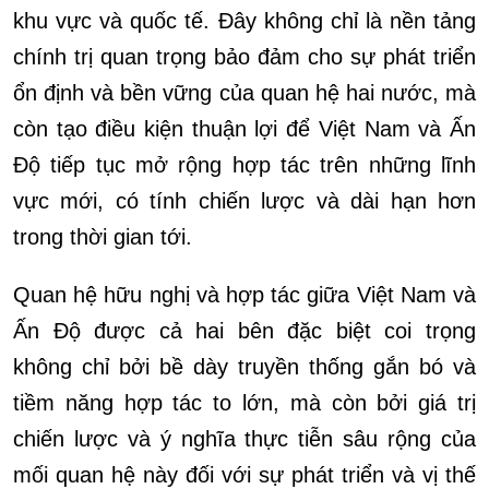
khu vực và quốc tế. Đây không chỉ là nền tảng
chính trị quan trọng bảo đảm cho sự phát triển
ổn định và bền vững của quan hệ hai nước, mà
còn tạo điều kiện thuận lợi để Việt Nam và Ấn
Độ tiếp tục mở rộng hợp tác trên những lĩnh
vực mới, có tính chiến lược và dài hạn hơn
trong thời gian tới.
Quan hệ hữu nghị và hợp tác giữa Việt Nam và
Ấn Độ được cả hai bên đặc biệt coi trọng
không chỉ bởi bề dày truyền thống gắn bó và
tiềm năng hợp tác to lớn, mà còn bởi giá trị
chiến lược và ý nghĩa thực tiễn sâu rộng của
mối quan hệ này đối với sự phát triển và vị thế