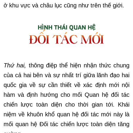
ở khu vực và châu lục cũng như trên thế giới.
Thứ hai,
thông điệp thể hiện nhận thức chung
của cả hai bên và sự nhất trí giữa lãnh đạo hai
quốc gia về sự cần thiết về xác định mới nội
hàm và định hướng cho mối Quan hệ đối tác
chiến lược toàn diện cho thời gian tới. Khái
niệm về khuôn khổ quan hệ đối tác mới này là
mối quan hệ Đối tác chiến lược toàn diện tăng