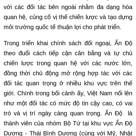
với các đối tác bên ngoài nhằm đa dạng hóa
quan hệ, củng cố vị thế chiến lược và tạo dựng
môi trường quốc tế thuận lợi cho phát triển.
Trong triển khai chính sách đối ngoại, Ấn Độ
theo đuổi cách tiếp cận cân bằng và tự chủ
chiến lược trong quan hệ với các nước lớn,
đồng thời chủ động mở rộng hợp tác với các
đối tác quan trọng ở nhiều khu vực trên thế
giới. Chính trong bối cảnh ấy, Việt Nam nổi lên
như một đối tác có mức độ tin cậy cao, có vai
trò và vị trí ngày càng quan trọng. Ấn Độ là
thành viên của nhóm Bộ Tứ tại khu vực Ấn Độ
Dương - Thái Bình Dương (cùng với Mỹ, Nhật