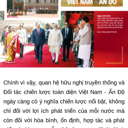
Chính vì vậy, quan hệ hữu nghị truyền thống và
Đối tác chiến lược toàn diện Việt Nam - Ấn Độ
ngày càng có ý nghĩa chiến lược nổi bật, không
chỉ đối với lợi ích phát triển của mỗi nước mà
còn đối với hòa bình, ổn định, hợp tác và phát