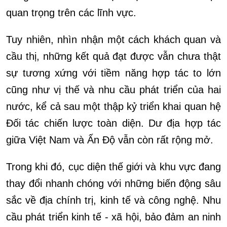
quan trọng trên các lĩnh vực.
Tuy nhiên, nhìn nhận một cách khách quan và
cầu thị, những kết quả đạt được vẫn chưa thật
sự tương xứng với tiềm năng hợp tác to lớn
cũng như vị thế và nhu cầu phát triển của hai
nước, kể cả sau một thập kỷ triển khai quan hệ
Đối tác chiến lược toàn diện. Dư địa hợp tác
giữa Việt Nam và Ấn Độ vẫn còn rất rộng mở.
Trong khi đó, cục diện thế giới và khu vực đang
thay đổi nhanh chóng với những biến động sâu
sắc về địa chính trị, kinh tế và công nghệ. Nhu
cầu phát triển kinh tế - xã hội, bảo đảm an ninh