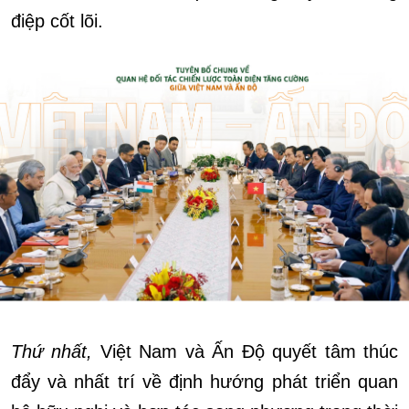
điệp cốt lõi.
Thứ nhất,
Việt Nam và Ấn Độ quyết tâm thúc
đẩy và nhất trí về định hướng phát triển quan