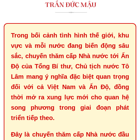
Trong bối cảnh tình hình thế giới, khu
vực và mỗi nước đang biến động sâu
sắc, chuyến thăm cấp Nhà nước tới Ấn
Độ của Tổng Bí thư, Chủ tịch nước Tô
Lâm mang ý nghĩa đặc biệt quan trọng
đối với cả Việt Nam và Ấn Độ, đồng
thời mở ra xung lực mới cho quan hệ
song phương trong giai đoạn phát
triển tiếp theo.
Đây là chuyến thăm cấp Nhà nước đầu