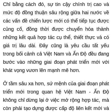
Chỉ bằng cách đó, sự tin cậy chính trị cao và
mức độ đồng thuận sâu rộng giữa hai nước về
các vấn đề chiến lược mới có thể tiếp tục được
củng cố, đồng thời được chuyển hóa thành
những kết quả hợp tác cụ thể, thiết thực và có
giá trị lâu dài. Đây cũng là yêu cầu tất yếu
trong bối cảnh cả Việt Nam và Ấn Độ đều đang
bước vào những giai đoạn phát triển mới với
khát vọng vươn lên mạnh mẽ hơn.
Ở tầm sâu xa hơn, sứ mệnh của giai đoạn phát
triển mới trong quan hệ Việt Nam - Ấn Độ
không chỉ dừng lại ở việc mở rộng hợp tác, mà
còn phải tạo dựng được cấp độ liên kết mới và