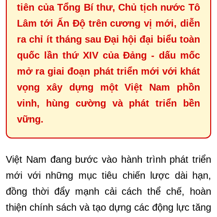
tiên của Tổng Bí thư, Chủ tịch nước Tô
Lâm tới Ấn Độ trên cương vị mới, diễn
ra chỉ ít tháng sau Đại hội đại biểu toàn
quốc lần thứ XIV của Đảng - dấu mốc
mở ra giai đoạn phát triển mới với khát
vọng xây dựng một Việt Nam phồn
vinh, hùng cường và phát triển bền
vững.
Việt Nam đang bước vào hành trình phát triển
mới với những mục tiêu chiến lược dài hạn,
đồng thời đẩy mạnh cải cách thể chế, hoàn
thiện chính sách và tạo dựng các động lực tăng