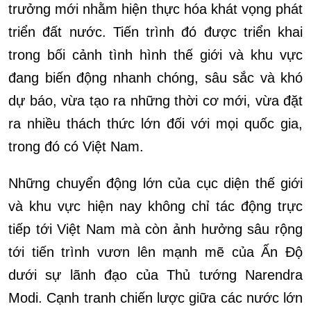
trưởng mới nhằm hiện thực hóa khát vọng phát
triển đất nước. Tiến trình đó được triển khai
trong bối cảnh tình hình thế giới và khu vực
đang biến động nhanh chóng, sâu sắc và khó
dự báo, vừa tạo ra những thời cơ mới, vừa đặt
ra nhiều thách thức lớn đối với mọi quốc gia,
trong đó có Việt Nam.
Những chuyển động lớn của cục diện thế giới
và khu vực hiện nay không chỉ tác động trực
tiếp tới Việt Nam mà còn ảnh hưởng sâu rộng
tới tiến trình vươn lên mạnh mẽ của Ấn Độ
dưới sự lãnh đạo của Thủ tướng Narendra
Modi. Cạnh tranh chiến lược giữa các nước lớn