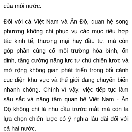
của mỗi nước.
Đối với cả Việt Nam và Ấn Độ, quan hệ song
phương không chỉ phục vụ các mục tiêu hợp
tác kinh tế, thương mại hay đầu tư, mà còn
góp phần củng cố môi trường hòa bình, ổn
định, tăng cường năng lực tự chủ chiến lược và
mở rộng không gian phát triển trong bối cảnh
cục diện khu vực và thế giới đang chuyển biến
nhanh chóng. Chính vì vậy, việc tiếp tục làm
sâu sắc và nâng tầm quan hệ Việt Nam - Ấn
Độ không chỉ là nhu cầu trước mắt mà còn là
lựa chọn chiến lược có ý nghĩa lâu dài đối với
cả hai nước.