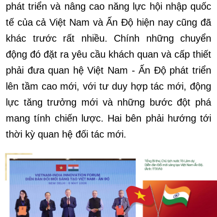
phát triển và nâng cao năng lực hội nhập quốc
tế của cả Việt Nam và Ấn Độ hiện nay cũng đã
khác trước rất nhiều. Chính những chuyển
động đó đặt ra yêu cầu khách quan và cấp thiết
phải đưa quan hệ Việt Nam - Ấn Độ phát triển
lên tầm cao mới, với tư duy hợp tác mới, động
lực tăng trưởng mới và những bước đột phá
mang tính chiến lược. Hai bên phải hướng tới
thời kỳ quan hệ đối tác mới.