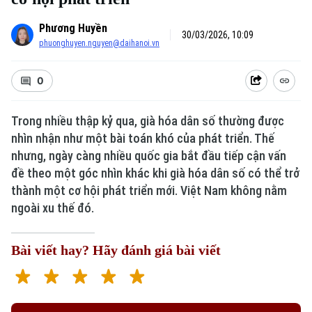
Phương Huyền
30/03/2026, 10:09
phuonghuyen.nguyen@daihanoi.vn
0
Trong nhiều thập kỷ qua, già hóa dân số thường được
nhìn nhận như một bài toán khó của phát triển. Thế
nhưng, ngày càng nhiều quốc gia bắt đầu tiếp cận vấn
đề theo một góc nhìn khác khi già hóa dân số có thể trở
thành một cơ hội phát triển mới. Việt Nam không nằm
ngoài xu thế đó.
Bài viết hay? Hãy đánh giá bài viết