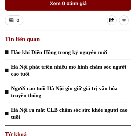
Xem 0 đánh giá
0
Tin liên quan
Xu hướng
Hào khí Diên Hồng trong kỷ nguyên mới
Hà Nội phát triển nhiều mô hình chăm sóc người
cao tuổi
Người cao tuổi Hà Nội gìn giữ giá trị văn hóa
truyền thống
Hà Nội ra mắt CLB chăm sóc sức khỏe người cao
tuổi
Từ khoá