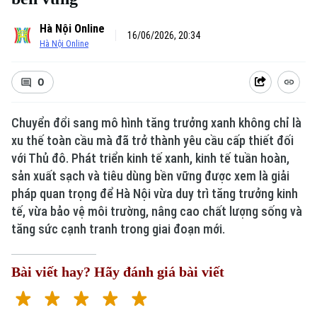
Hà Nội Online
16/06/2026, 20:34
Hà Nội Online
0
Chuyển đổi sang mô hình tăng trưởng xanh không chỉ là
xu thế toàn cầu mà đã trở thành yêu cầu cấp thiết đối
với Thủ đô. Phát triển kinh tế xanh, kinh tế tuần hoàn,
sản xuất sạch và tiêu dùng bền vững được xem là giải
pháp quan trọng để Hà Nội vừa duy trì tăng trưởng kinh
tế, vừa bảo vệ môi trường, nâng cao chất lượng sống và
tăng sức cạnh tranh trong giai đoạn mới.
Bài viết hay? Hãy đánh giá bài viết