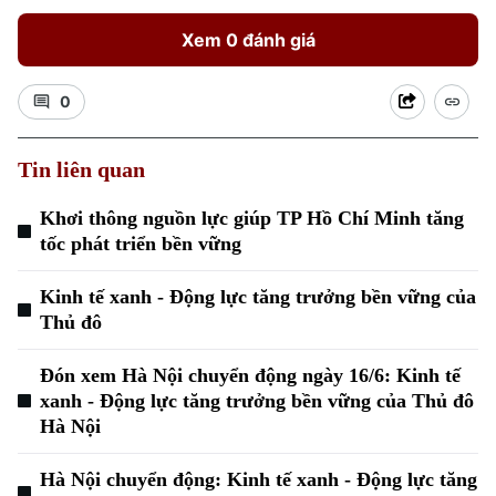
Xem 0 đánh giá
0
Tin liên quan
Khơi thông nguồn lực giúp TP Hồ Chí Minh tăng
Xu hướng
tốc phát triển bền vững
Kinh tế xanh - Động lực tăng trưởng bền vững của
Thủ đô
Đón xem Hà Nội chuyển động ngày 16/6: Kinh tế
xanh - Động lực tăng trưởng bền vững của Thủ đô
Hà Nội
Hà Nội chuyển động: Kinh tế xanh - Động lực tăng