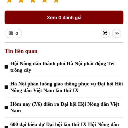
Xem 0 đánh giá
0
Tin liên quan
Xu hướng
Hội Nông dân thành phố Hà Nội phát động Tết
trồng cây
Hà Nội phân luồng giao thông phục vụ Đại hội Hội
Nông dân Việt Nam lần thứ IX
Hôm nay (7/6) diễn ra Đại hội Hội Nông dân Việt
Nam
600 đại biểu dự Đại hội lần thứ IX Hội Nông dân