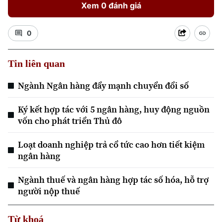
Xem 0 đánh giá
0
Tin liên quan
Xu hướng
Ngành Ngân hàng đẩy mạnh chuyển đổi số
Ký kết hợp tác với 5 ngân hàng, huy động nguồn
vốn cho phát triển Thủ đô
Loạt doanh nghiệp trả cổ tức cao hơn tiết kiệm
ngân hàng
Ngành thuế và ngân hàng hợp tác số hóa, hỗ trợ
người nộp thuế
Từ khoá