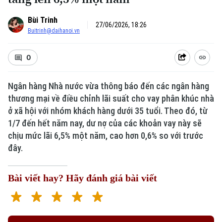
Bùi Trinh
27/06/2026, 18:26
Buitrinh@daihanoi.vn
0
Ngân hàng Nhà nước vừa thông báo đến các ngân hàng
thương mại về điều chỉnh lãi suất cho vay phân khúc nhà
ở xã hội với nhóm khách hàng dưới 35 tuổi. Theo đó, từ
1/7 đến hết năm nay, dư nợ của các khoản vay này sẽ
chịu mức lãi 6,5% một năm, cao hơn 0,6% so với trước
đây.
Bài viết hay? Hãy đánh giá bài viết