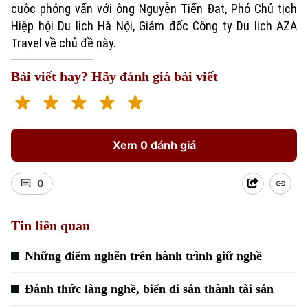
cuộc phỏng vấn với ông Nguyễn Tiến Đạt, Phó Chủ tịch
Hiệp hội Du lịch Hà Nội, Giám đốc Công ty Du lịch AZA
Travel về chủ đề này.
Bài viết hay? Hãy đánh giá bài viết
Xu hướng
Xem 0 đánh giá
0
Tin liên quan
Những điểm nghẽn trên hành trình giữ nghề
Đánh thức làng nghề, biến di sản thành tài sản