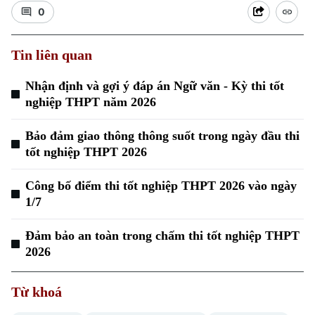
0
Tin liên quan
Nhận định và gợi ý đáp án Ngữ văn - Kỳ thi tốt
nghiệp THPT năm 2026
Xu hướng
Bảo đảm giao thông thông suốt trong ngày đầu thi
tốt nghiệp THPT 2026
Công bố điểm thi tốt nghiệp THPT 2026 vào ngày
1/7
Đảm bảo an toàn trong chấm thi tốt nghiệp THPT
2026
Từ khoá