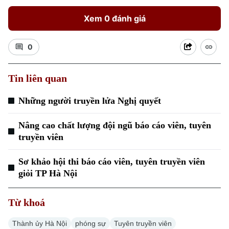
Xem 0 đánh giá
0
Tin liên quan
Những người truyền lửa Nghị quyết
Nâng cao chất lượng đội ngũ báo cáo viên, tuyên
truyền viên
Sơ khảo hội thi báo cáo viên, tuyên truyền viên
giỏi TP Hà Nội
Chuyên mục
Từ khoá
Thời sự
Thành ủy Hà Nội
phóng sự
Tuyên truyền viên