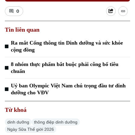
0
Tin liên quan
Ra mắt Cổng thông tin Dinh dưỡng và sức khỏe
Xu hướng
cộng đồng
8 nhóm thực phẩm bắt buộc phải công bố tiêu
chuẩn
Uỷ ban Olympic Việt Nam chú trọng đầu tư dinh
dưỡng cho VĐV
Từ khoá
dinh dưỡng
thông điệp dinh dưỡng
Ngày Sữa Thế giới 2026