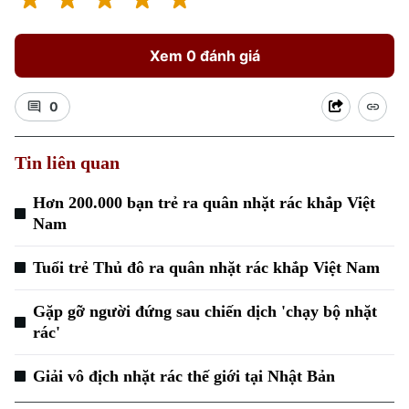
Xem 0 đánh giá
0
Tin liên quan
Xu hướng
Hơn 200.000 bạn trẻ ra quân nhặt rác khắp Việt
Nam
Tuổi trẻ Thủ đô ra quân nhặt rác khắp Việt Nam
Gặp gỡ người đứng sau chiến dịch 'chạy bộ nhặt
rác'
Giải vô địch nhặt rác thế giới tại Nhật Bản