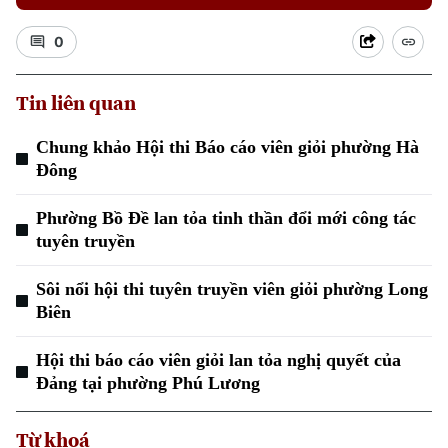
0
Tin liên quan
Chung khảo Hội thi Báo cáo viên giỏi phường Hà
Đông
Xu hướng
Phường Bồ Đề lan tỏa tinh thần đổi mới công tác
tuyên truyền
Sôi nổi hội thi tuyên truyền viên giỏi phường Long
Biên
Hội thi báo cáo viên giỏi lan tỏa nghị quyết của
Đảng tại phường Phú Lương
Từ khoá