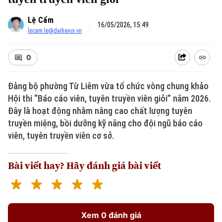
Lệ Cẩm
16/05/2026, 15:49
lecam.le@daihanoi.vn
0
Đảng bộ phường Từ Liêm vừa tổ chức vòng chung khảo
Hội thi “Báo cáo viên, tuyên truyền viên giỏi” năm 2026.
Đây là hoạt động nhằm nâng cao chất lượng tuyên
truyền miệng, bồi dưỡng kỹ năng cho đội ngũ báo cáo
viên, tuyên truyền viên cơ sở.
Bài viết hay? Hãy đánh giá bài viết
Xem 0 đánh giá