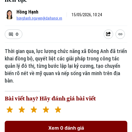
Hồng Hạnh
15/05/2026, 10:24
honghanh.nguyen@daihanoi.vn
0
Thời gian qua, lực lượng chức năng xã Đông Anh đã triển
khai đồng bộ, quyết liệt các giải pháp trong công tác
quản lý đô thị, từng bước lập lại kỷ cương, tạo chuyển
biến rõ nét về mỹ quan và nếp sống văn minh trên địa
bàn.
Bài viết hay? Hãy đánh giá bài viết
Xem 0 đánh giá