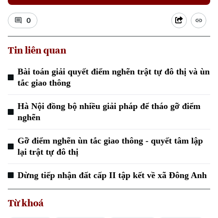
0
Tin liên quan
Bài toán giải quyết điểm nghẽn trật tự đô thị và ùn
tắc giao thông
Hà Nội đồng bộ nhiều giải pháp để tháo gỡ điểm
nghẽn
Gỡ điểm nghẽn ùn tắc giao thông - quyết tâm lập
lại trật tự đô thị
Dừng tiếp nhận đất cấp II tập kết về xã Đông Anh
Từ khoá